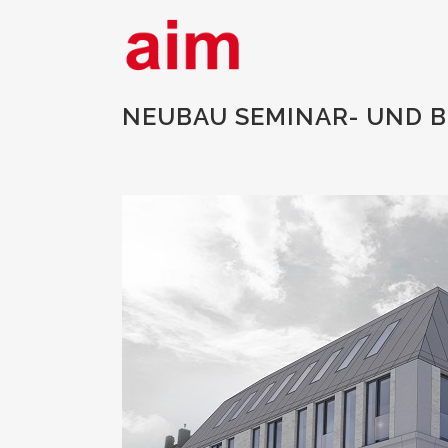
NEUBAU SEMINAR- UND B